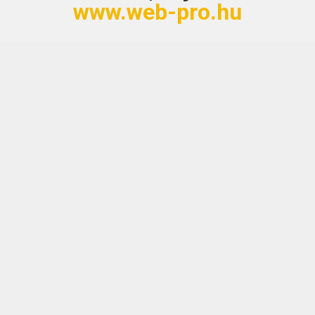
www.web-pro.hu