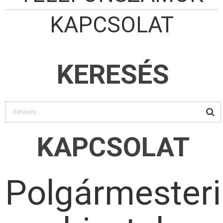
KAPCSOLAT
KERESÉS
KAPCSOLAT
Polgármesteri