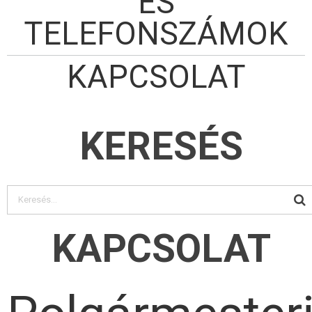
ÉS
TELEFONSZÁMOK
KAPCSOLAT
KERESÉS
KAPCSOLAT