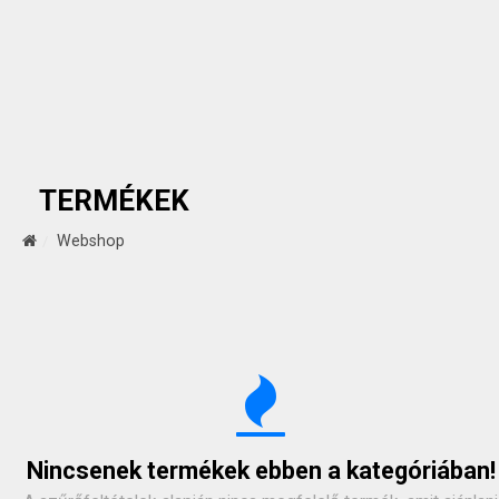
TERMÉKEK
Webshop
Nincsenek termékek ebben a kategóriában!