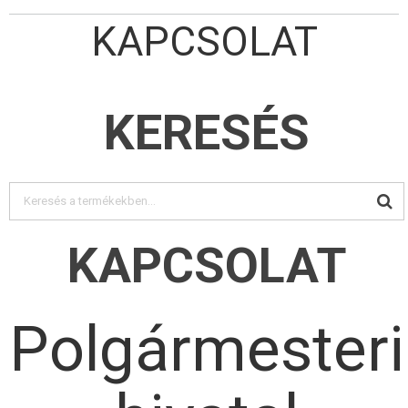
KAPCSOLAT
KERESÉS
KAPCSOLAT
Polgármesteri