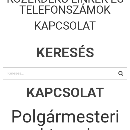
TELEFONSZÁMOK
KAPCSOLAT
KERESÉS
KAPCSOLAT
Polgármesteri