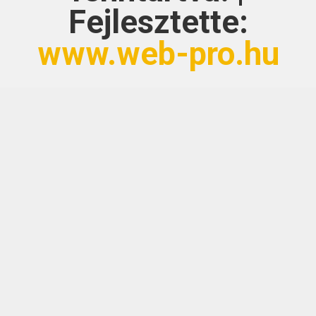
Fejlesztette:
www.web-pro.hu