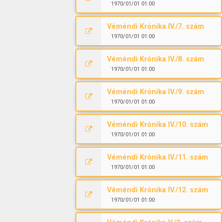
1970/01/01 01:00
Véméndi Krónika IV./7. szám
1970/01/01 01:00
Véméndi Krónika IV./8. szám
1970/01/01 01:00
Véméndi Krónika IV./9. szám
1970/01/01 01:00
Véméndi Krónika IV./10. szám
1970/01/01 01:00
Véméndi Krónika IV./11. szám
1970/01/01 01:00
Véméndi Krónika IV./12. szám
1970/01/01 01:00