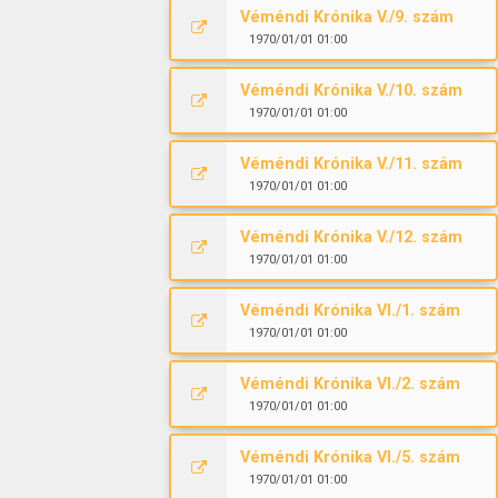
Véméndi Krónika V./9. szám
1970/01/01 01:00
Véméndi Krónika V./10. szám
1970/01/01 01:00
Véméndi Krónika V./11. szám
1970/01/01 01:00
Véméndi Krónika V./12. szám
1970/01/01 01:00
Véméndi Krónika VI./1. szám
1970/01/01 01:00
Véméndi Krónika VI./2. szám
1970/01/01 01:00
Véméndi Krónika VI./5. szám
1970/01/01 01:00