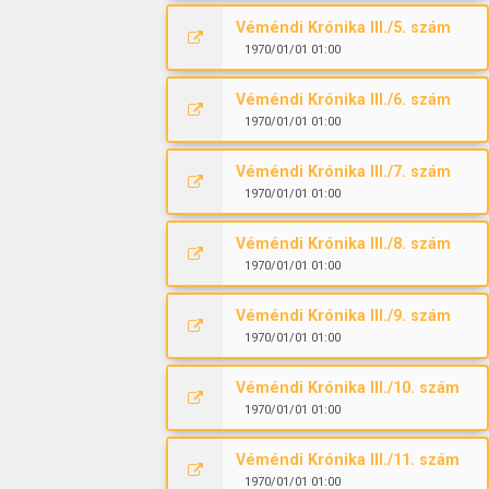
Véméndi Krónika III./5. szám
1970/01/01 01:00
Véméndi Krónika III./6. szám
1970/01/01 01:00
Véméndi Krónika III./7. szám
1970/01/01 01:00
Véméndi Krónika III./8. szám
1970/01/01 01:00
Véméndi Krónika III./9. szám
1970/01/01 01:00
Véméndi Krónika III./10. szám
1970/01/01 01:00
Véméndi Krónika III./11. szám
1970/01/01 01:00