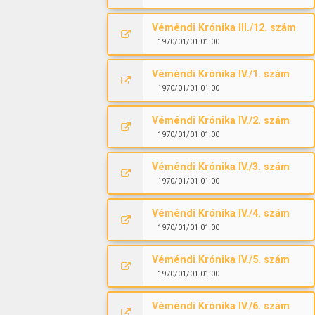
Véméndi Krónika III./12. szám
1970/01/01 01:00
Véméndi Krónika IV./1. szám
1970/01/01 01:00
Véméndi Krónika IV./2. szám
1970/01/01 01:00
Véméndi Krónika IV./3. szám
1970/01/01 01:00
Véméndi Krónika IV./4. szám
1970/01/01 01:00
Véméndi Krónika IV./5. szám
1970/01/01 01:00
Véméndi Krónika IV./6. szám