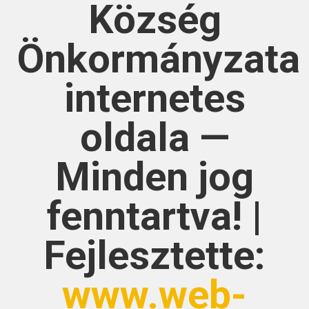
Község
Önkormányzata
internetes
oldala —
Minden jog
fenntartva! |
Fejlesztette:
www.web-