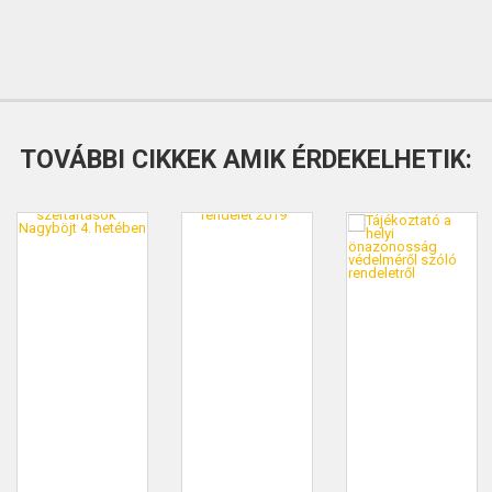
TOVÁBBI CIKKEK AMIK ÉRDEKELHETIK: