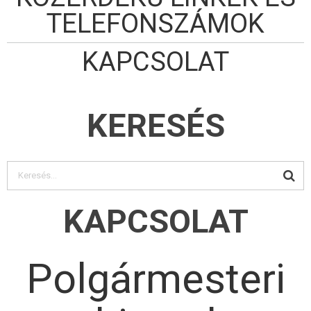
TELEFONSZÁMOK
KAPCSOLAT
KERESÉS
KAPCSOLAT
Polgármesteri