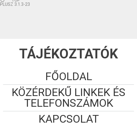
TOP
PLUSZ 3.1.3-23
TÁJÉKOZTATÓK
FŐOLDAL
KÖZÉRDEKŰ LINKEK ÉS
TELEFONSZÁMOK
KAPCSOLAT