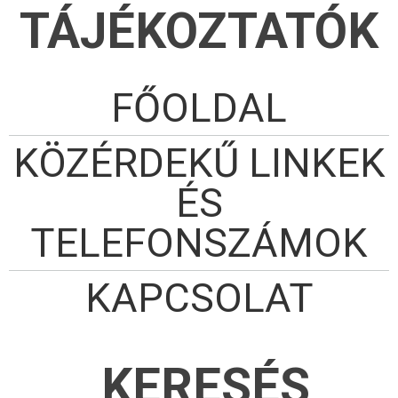
TÁJÉKOZTATÓK
FŐOLDAL
KÖZÉRDEKŰ LINKEK
ÉS
TELEFONSZÁMOK
KAPCSOLAT
KERESÉS