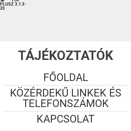
TOP
PLUSZ 3.1.3-
23
TÁJÉKOZTATÓK
FŐOLDAL
KÖZÉRDEKŰ LINKEK ÉS
TELEFONSZÁMOK
KAPCSOLAT