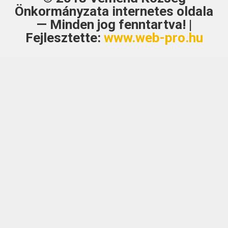
Önkormányzata
internetes oldala
— Minden jog fenntartva! |
Fejlesztette:
www.web-pro.hu