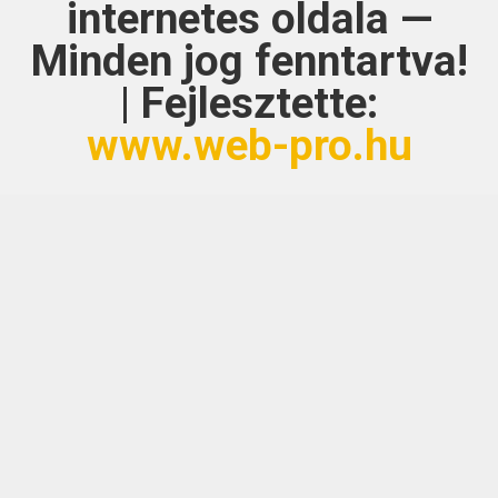
internetes oldala —
Minden jog fenntartva!
| Fejlesztette:
www.web-pro.hu