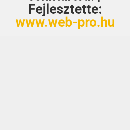
Fejlesztette:
www.web-pro.hu