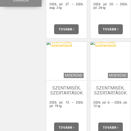
CIKKEK
2026. júl. 27. – 2026.
2026. júl. 20. – 2026.
aug. 2-ig
júl. 26-ig
TOVÁBB
TOVÁBB
MISEREND
MISEREND
SZENTMISÉK,
SZENTMISÉK,
SZERTARTÁSOK
SZERTARTÁSOK
2026. júl. 13. – 2026.
2026. júl. 6. – 2026. júl.
júl. 19-ig
12-ig
TOVÁBB
TOVÁBB