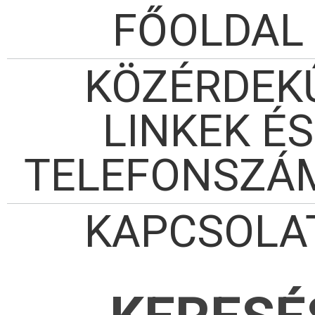
FŐOLDAL
KÖZÉRDEK
LINKEK ÉS
TELEFONSZÁ
KAPCSOLA