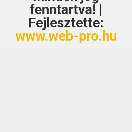
fenntartva! |
Fejlesztette:
www.web-pro.hu