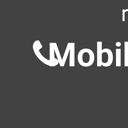
Mobil