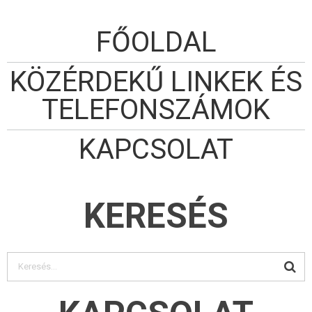
FŐOLDAL
KÖZÉRDEKŰ LINKEK ÉS
TELEFONSZÁMOK
KAPCSOLAT
KERESÉS