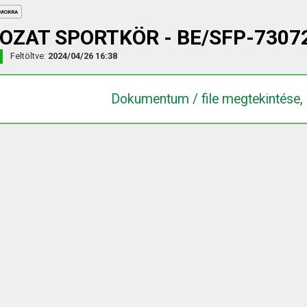
UMOKRA
OZAT SPORTKÖR - BE/SFP-7307
Feltöltve:
2024/04/26 16:38
Dokumentum / file megtekintése, 