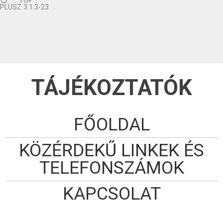
TOP
PLUSZ 3.1.3-23
TÁJÉKOZTATÓK
FŐOLDAL
KÖZÉRDEKŰ LINKEK ÉS
TELEFONSZÁMOK
KAPCSOLAT