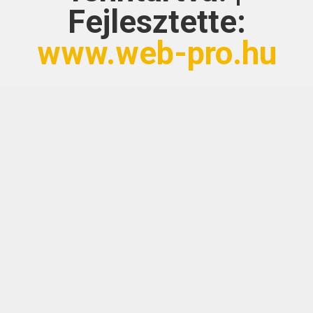
Fejlesztette:
www.web-pro.hu