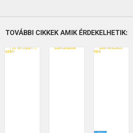
TOVÁBBI CIKKEK AMIK ÉRDEKELHETIK: