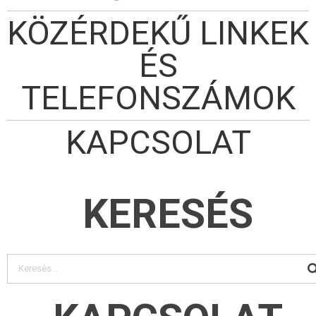
KÖZÉRDEKŰ LINKEK
ÉS
TELEFONSZÁMOK
KAPCSOLAT
KERESÉS