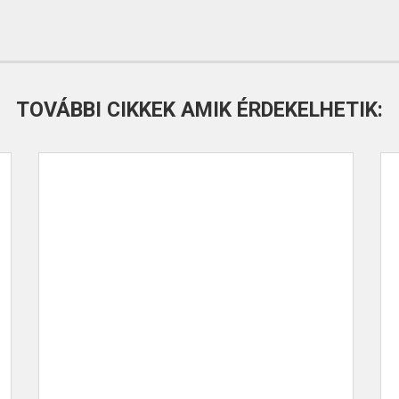
TOVÁBBI CIKKEK AMIK ÉRDEKELHETIK: