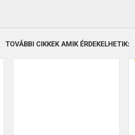
TOVÁBBI CIKKEK AMIK ÉRDEKELHETIK: