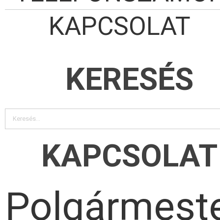
KAPCSOLAT
KERESÉS
KAPCSOLAT
Polgármeste