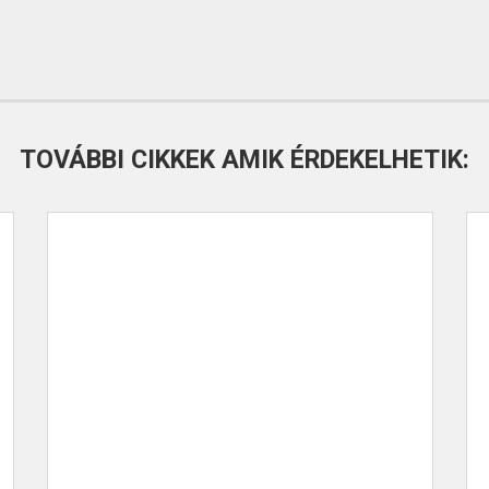
TOVÁBBI CIKKEK AMIK ÉRDEKELHETIK: