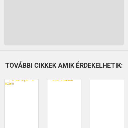
TOVÁBBI CIKKEK AMIK ÉRDEKELHETIK: