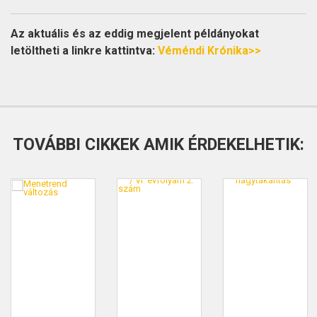
Az aktuális és az eddig megjelent példányokat
letöltheti a linkre kattintva:
Véméndi Krónika>>
TOVÁBBI CIKKEK AMIK ÉRDEKELHETIK: