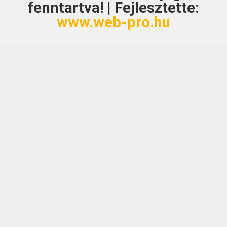
fenntartva! | Fejlesztette:
www.web-pro.hu