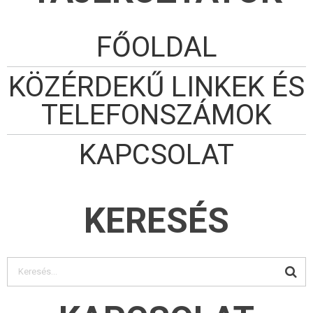
FŐOLDAL
KÖZÉRDEKŰ LINKEK ÉS
TELEFONSZÁMOK
KAPCSOLAT
KERESÉS