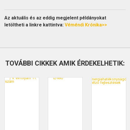
Az aktuális és az eddig megjelent példányokat
letöltheti a linkre kattintva:
Véméndi Krónika>>
TOVÁBBI CIKKEK AMIK ÉRDEKELHETIK: