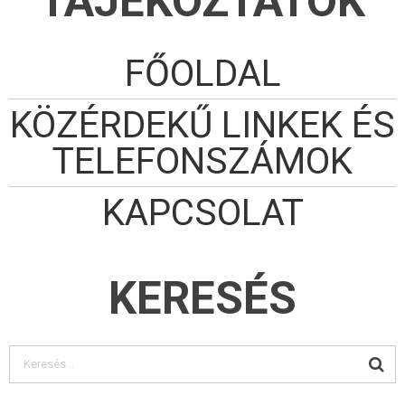
TÁJÉKOZTATÓK
FŐOLDAL
KÖZÉRDEKŰ LINKEK ÉS
TELEFONSZÁMOK
KAPCSOLAT
KERESÉS