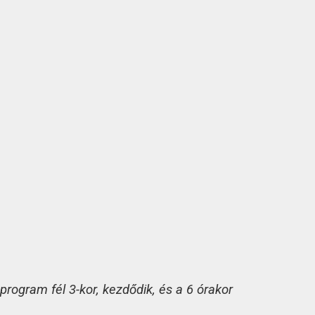
rogram fél 3-kor, kezdődik, és a 6 órakor