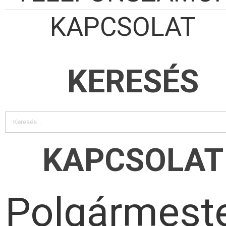
KAPCSOLAT
KERESÉS
KAPCSOLAT
Polgármeste