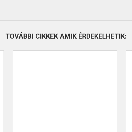
TOVÁBBI CIKKEK AMIK ÉRDEKELHETIK: