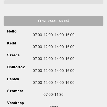
NYITVATARTÁSI IDŐ
Hétfő
07:00-12:00, 14:00-16:00
Kedd
07:00-12:00, 14:00-16:00
Szerda
07:00-12:00, 14:00-16:00
Csütörtök
07:00-12:00, 14:00-16:00
Péntek
07:00-12:00, 14:00-16:00
Szombat
07:00-11:30
Vasárnap
zárva