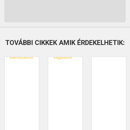
TOVÁBBI CIKKEK AMIK ÉRDEKELHETIK: