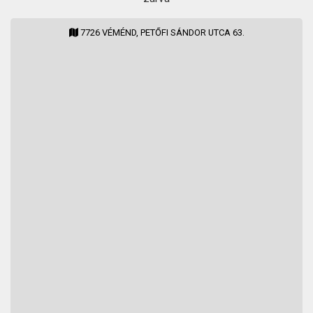
7726 VÉMÉND, PETŐFI SÁNDOR UTCA 63.