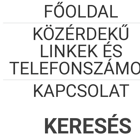
FŐOLDAL
KÖZÉRDEKŰ
LINKEK ÉS
TELEFONSZÁM
KAPCSOLAT
KERESÉS