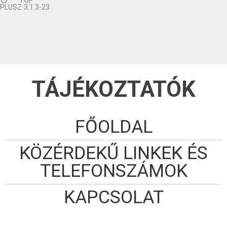
TOP
PLUSZ 3.1.3-23
TÁJÉKOZTATÓK
FŐOLDAL
KÖZÉRDEKŰ LINKEK ÉS
TELEFONSZÁMOK
KAPCSOLAT