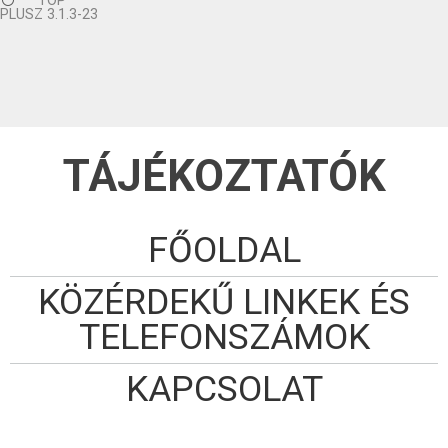
TOP
PLUSZ 3.1.3-23
TÁJÉKOZTATÓK
FŐOLDAL
KÖZÉRDEKŰ LINKEK ÉS
TELEFONSZÁMOK
KAPCSOLAT