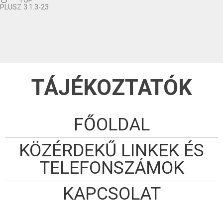
TOP
PLUSZ 3.1.3-23
TÁJÉKOZTATÓK
FŐOLDAL
KÖZÉRDEKŰ LINKEK ÉS
TELEFONSZÁMOK
KAPCSOLAT